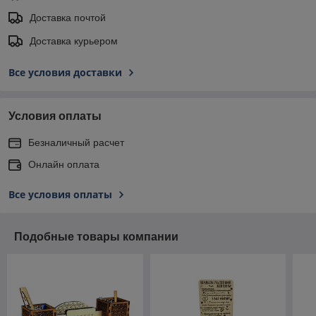
Доставка почтой
Доставка курьером
Все условия доставки
Условия оплаты
Безналичный расчет
Онлайн оплата
Все условия оплаты
Подобные товары компании