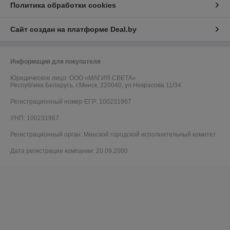
Политика обработки cookies
Сайт создан на платформе Deal.by
Информация для покупателя
Юридическое лицо:
ООО «МАГИЯ СВЕТА»
Республика Беларусь, г.Минск, 220040, ул.Некрасова 11/34
Регистрационный номер ЕГР: 100231967
УНП: 100231967
Регистрационный орган: Минской городской исполнительный комитет
Дата регистрации компании: 20.09.2000