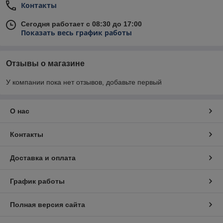
Контакты
Сегодня работает с 08:30 до 17:00
Показать весь график работы
Отзывы о магазине
У компании пока нет отзывов, добавьте первый
О нас
Контакты
Доставка и оплата
График работы
Полная версия сайта