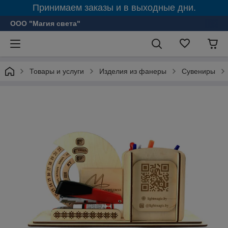
Принимаем заказы и в выходные дни.
ООО "Магия света"
Товары и услуги
Изделия из фанеры
Сувениры