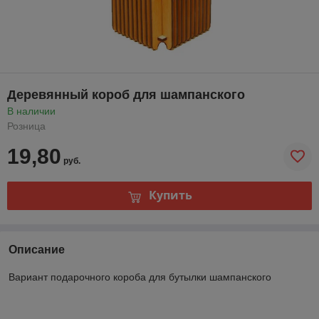
Деревянный короб для шампанского
В наличии
Розница
19,80
руб.
Купить
Описание
Вариант подарочного короба для бутылки шампанского