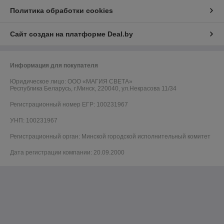
Политика обработки cookies
Сайт создан на платформе Deal.by
Информация для покупателя
Юридическое лицо:
ООО «МАГИЯ СВЕТА»
Республика Беларусь, г.Минск, 220040, ул.Некрасова 11/34
Регистрационный номер ЕГР: 100231967
УНП: 100231967
Регистрационный орган: Минской городской исполнительный комитет
Дата регистрации компании: 20.09.2000