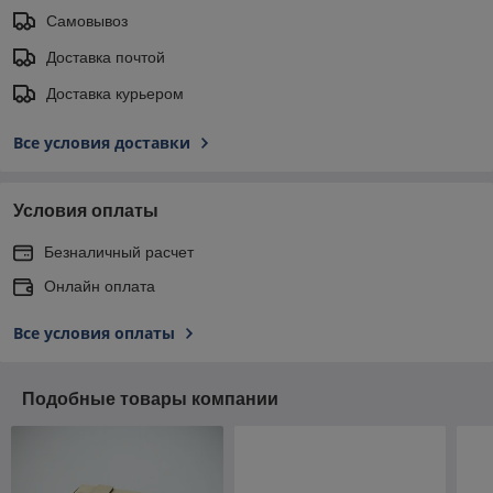
Самовывоз
Доставка почтой
Доставка курьером
Все условия доставки
Условия оплаты
Безналичный расчет
Онлайн оплата
Все условия оплаты
Подобные товары компании