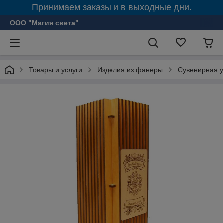
Принимаем заказы и в выходные дни.
ООО "Магия света"
Товары и услуги
Изделия из фанеры
Сувенирная у