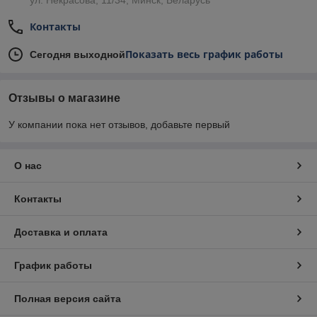
ул. Некрасова, 11/34, Минск, Беларусь
Контакты
Показать весь график работы
Сегодня выходной
Отзывы о магазине
У компании пока нет отзывов, добавьте первый
О нас
Контакты
Доставка и оплата
График работы
Полная версия сайта