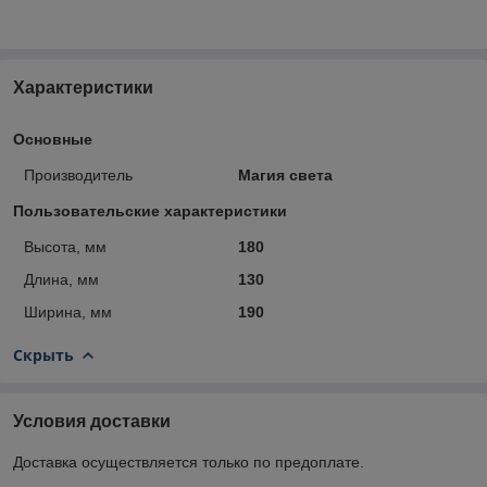
Характеристики
Основные
Производитель
Магия света
Пользовательские характеристики
Высота, мм
180
Длина, мм
130
Ширина, мм
190
Скрыть
Условия доставки
Доставка осуществляется только по предоплате.