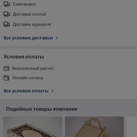
Самовывоз
Доставка почтой
Доставка курьером
Все условия доставки
Условия оплаты
Безналичный расчет
Онлайн оплата
Все условия оплаты
Подобные товары компании