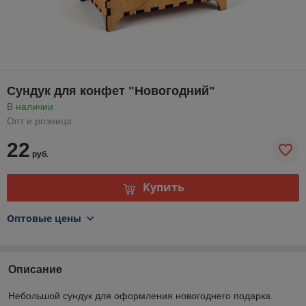
Сундук для конфет "Новогодний"
В наличии
Опт и розница
22
руб.
Купить
Оптовые цены
Описание
Небольшой сундук для оформления новогоднего подарка.