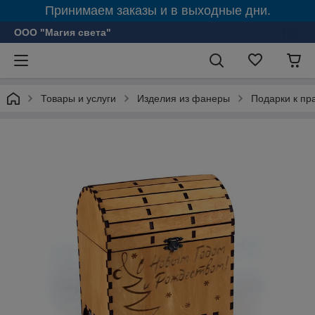
Принимаем заказы и в выходные дни.
ООО "Магия света"
Товары и услуги
Изделия из фанеры
Подарки к пр