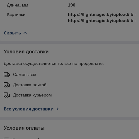
Длина, мм
190
Картинки
https://lightmagic.by/upload/ib
https://lightmagic.by/upload/ib
Скрыть
Условия доставки
Доставка осуществляется только по предоплате.
Самовывоз
Доставка почтой
Доставка курьером
Все условия доставки
Условия оплаты