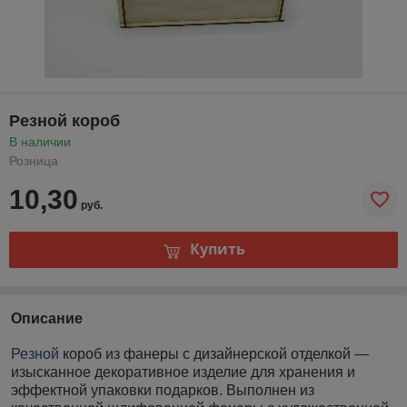
Резной короб
В наличии
Розница
10,30
руб.
Купить
Описание
Резной
короб из фанеры с дизайнерской отделкой —
изысканное декоративное изделие для хранения и
эффектной упаковки подарков. Выполнен из