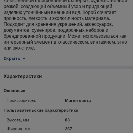
качественной шлифованной фанеры с художественной
резкой, создающей объёмный узор и придающей
изделию утончённый внешний вид. Короб сочетает
прочность, лёгкость и экологичность материала.
Подходит для хранения украшений, аксессуаров,
документов, сувениров, подарочных наборов и
брендированной продукции. Может использоваться как
интерьерный элемент в классическом, винтажном, этно
или эко-стиле.
Скрыть
Характеристики
Основные
Производитель
Магия света
Пользовательские характеристики
Высота, мм
83
Ширина, мм
267