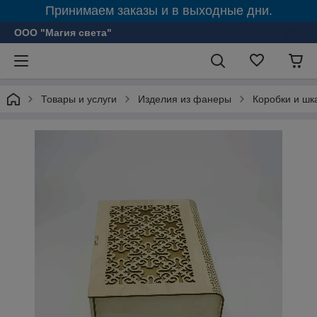
Принимаем заказы и в выходные дни.
ООО "Магия света"
Товары и услуги
Изделия из фанеры
Коробки и шк