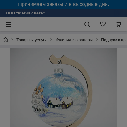
Принимаем заказы и в выходные дни.
ООО "Магия света"
Товары и услуги
Изделия из фанеры
Подарки к пр