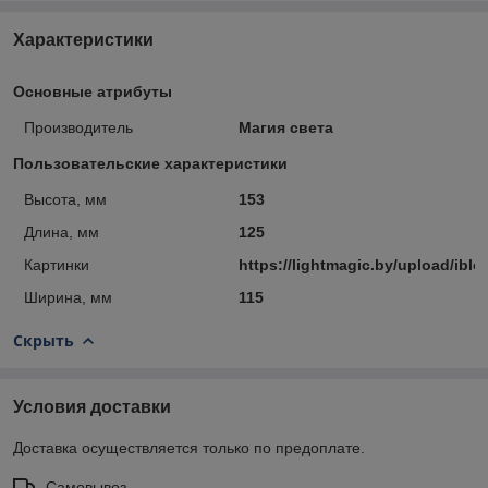
Характеристики
Основные атрибуты
Производитель
Магия света
Пользовательские характеристики
Высота, мм
153
Длина, мм
125
Картинки
https://lightmagic.by/upload/ibl
Ширина, мм
115
Скрыть
Условия доставки
Доставка осуществляется только по предоплате.
Самовывоз