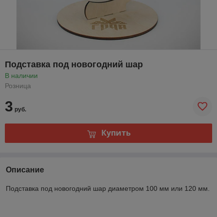
Подставка под новогодний шар
В наличии
Розница
3
руб.
Купить
Описание
Подставка под новогодний шар диаметром 100 мм или 120 мм.