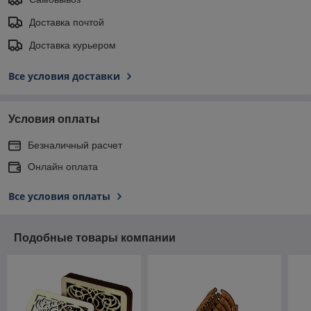
Доставка почтой
Доставка курьером
Все условия доставки
Условия оплаты
Безналичный расчет
Онлайн оплата
Все условия оплаты
Подобные товары компании